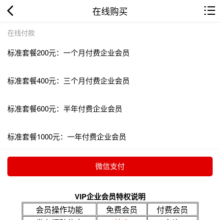
在线购买
在线付款
标准套餐200元：一个月付费企业会员
标准套餐400元：三个月付费企业会员
标准套餐600元：半年付费企业会员
标准套餐1000元：一年付费企业会员
VIP企业会员特权说明
会员操作功能
免费会员
付费会员